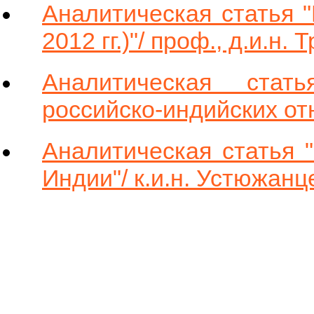
Аналитическая статья 
2012 гг.)"/ проф., д.и.н.
Аналитическая стат
российско-индийских от
Аналитическая статья 
Индии"/ к.и.н. Устюжанц