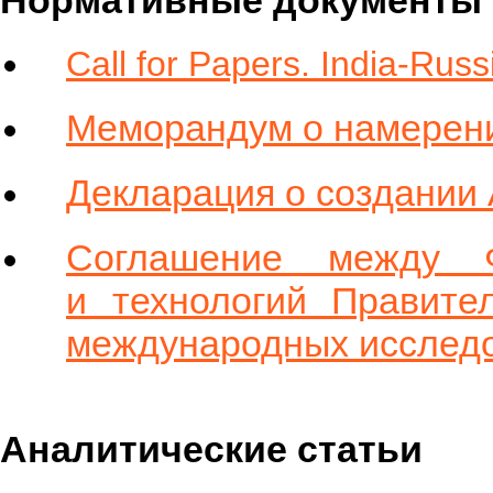
Нормативные документы
Call for Papers. India-Russ
Меморандум о намерен
Декларация о создании
Соглашение между 
и технологий Правите
международных исследо
Аналитические статьи